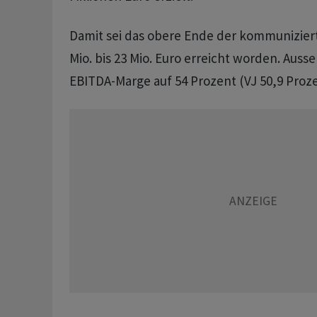
Damit sei das obere Ende der kommunizier
Mio. bis 23 Mio. Euro erreicht worden. Auss
EBITDA-Marge auf 54 Prozent (VJ 50,9 Proze