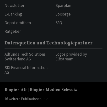
Newsletter
Sparplan
E-Banking
Vorsorge
Depot eröffnen
FAQ
Ratgeber
Datenquellen und Technologiepartner
Allfunds Tech Solutions
Logos provided by
Switzerland AG
Elbstream
SIX Financial Information
AG
Ringier AG | Ringier Medien Schweiz
16
weitere Publikationen