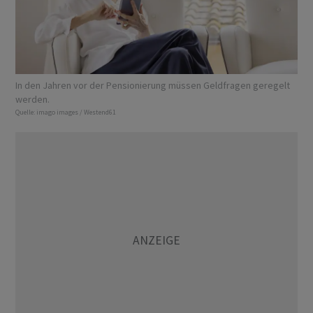
In den Jahren vor der Pensionierung müssen Geldfragen geregelt
werden.
Quelle:
imago images / Westend61