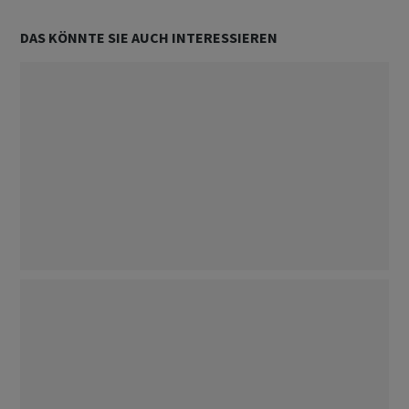
DAS KÖNNTE SIE AUCH INTERESSIEREN