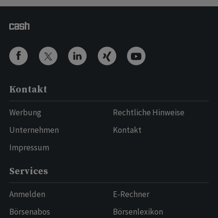
Kontakt
Werbung
Rechtliche Hinweise
Unternehmen
Kontakt
Impressum
Services
Anmelden
E-Rechner
Börsenabos
Börsenlexikon