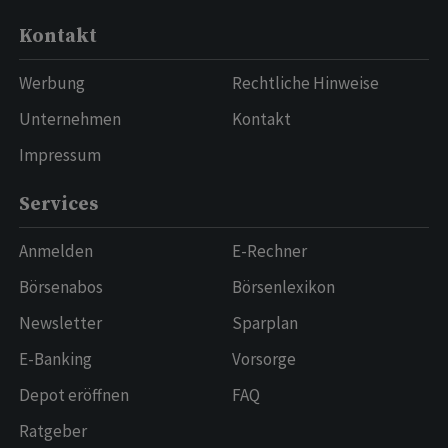
Kontakt
Werbung
Rechtliche Hinweise
Unternehmen
Kontakt
Impressum
Services
Anmelden
E-Rechner
Börsenabos
Börsenlexikon
Newsletter
Sparplan
E-Banking
Vorsorge
Depot eröffnen
FAQ
Ratgeber