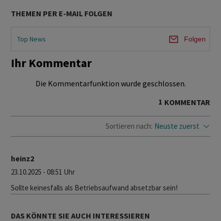
THEMEN PER E-MAIL FOLGEN
Top News
Folgen
Ihr Kommentar
Die Kommentarfunktion wurde geschlossen.
1
KOMMENTAR
Sortieren nach:
Neuste zuerst
heinz2
23.10.2025 - 08:51 Uhr
Sollte keinesfalls als Betriebsaufwand absetzbar sein!
DAS KÖNNTE SIE AUCH INTERESSIEREN