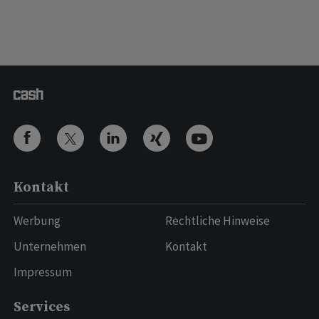
Kontakt
Werbung
Rechtliche Hinweise
Unternehmen
Kontakt
Impressum
Services