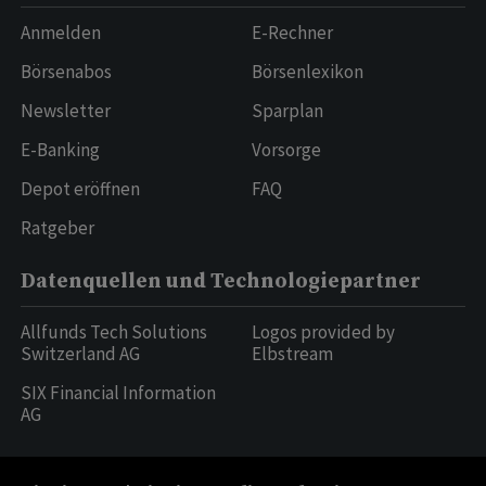
Anmelden
E-Rechner
Börsenabos
Börsenlexikon
Newsletter
Sparplan
E-Banking
Vorsorge
Depot eröffnen
FAQ
Ratgeber
Datenquellen und Technologiepartner
Allfunds Tech Solutions
Logos provided by
Switzerland AG
Elbstream
SIX Financial Information
AG