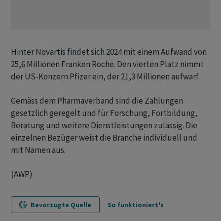
Hinter Novartis findet sich 2024 mit einem Aufwand von
25,6 Millionen Franken Roche. Den vierten Platz nimmt
der US-Konzern Pfizer ein, der 21,3 Millionen aufwarf.
Gemäss dem Pharmaverband sind die Zahlungen
gesetzlich geregelt und für Forschung, Fortbildung,
Beratung und weitere Dienstleistungen zulässig. Die
einzelnen Bezüger weist die Branche individuell und
mit Namen aus.
(AWP)
Bevorzugte Quelle
So funktioniert's