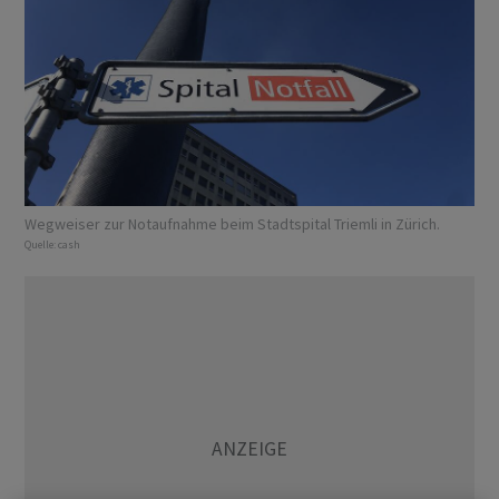
Wegweiser zur Notaufnahme beim Stadtspital Triemli in Zürich.
Quelle:
cash