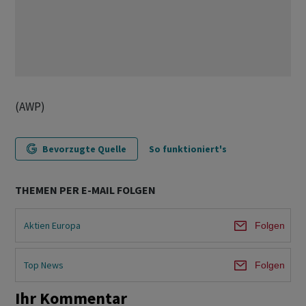
(AWP)
Bevorzugte Quelle
So funktioniert's
THEMEN PER E-MAIL FOLGEN
Aktien Europa
Folgen
Top News
Folgen
Ihr Kommentar