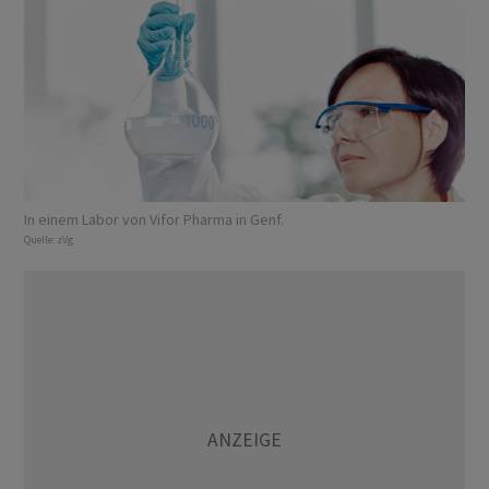
In einem Labor von Vifor Pharma in Genf.
Quelle:
zVg