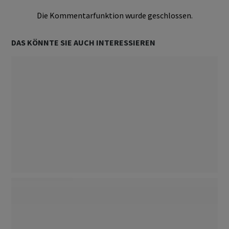
Die Kommentarfunktion wurde geschlossen.
DAS KÖNNTE SIE AUCH INTERESSIEREN