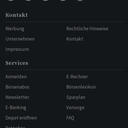
Kontakt
Werbung
Rechtliche Hinweise
Unternehmen
Kontakt
Impressum
Services
Anmelden
E-Rechner
Börsenabos
Börsenlexikon
Newsletter
Sparplan
E-Banking
Vorsorge
Depot eröffnen
FAQ