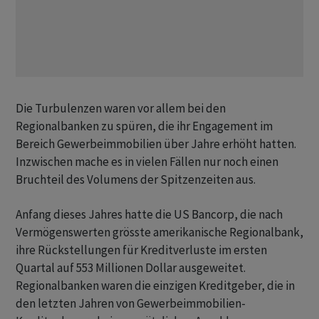
Die Turbulenzen waren vor allem bei den
Regionalbanken zu spüren, die ihr Engagement im
Bereich Gewerbeimmobilien über Jahre erhöht hatten.
Inzwischen mache es in vielen Fällen nur noch einen
Bruchteil des Volumens der Spitzenzeiten aus.
Anfang dieses Jahres hatte die US Bancorp, die nach
Vermögenswerten grösste amerikanische Regionalbank,
ihre Rückstellungen für Kreditverluste im ersten
Quartal auf 553 Millionen Dollar ausgeweitet.
Regionalbanken waren die einzigen Kreditgeber, die in
den letzten Jahren von Gewerbeimmobilien-