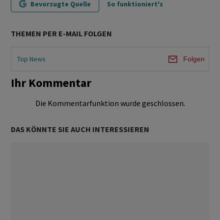
Bevorzugte Quelle
So funktioniert's
THEMEN PER E-MAIL FOLGEN
Top News
Folgen
Ihr Kommentar
Die Kommentarfunktion wurde geschlossen.
DAS KÖNNTE SIE AUCH INTERESSIEREN