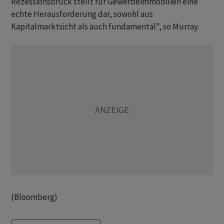
Rezessionsdruck stellt für Gewerbeimmobilien eine
echte Herausforderung dar, sowohl aus
Kapitalmarktsicht als auch fundamental", so Murray.
(Bloomberg)