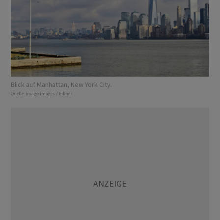
Blick auf Manhattan, New York City.
Quelle:
imago images / Eibner