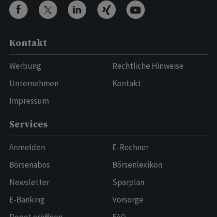
Kontakt
Werbung
Rechtliche Hinweise
Unternehmen
Kontakt
Impressum
Services
Anmelden
E-Rechner
Börsenabos
Börsenlexikon
Newsletter
Sparplan
E-Banking
Vorsorge