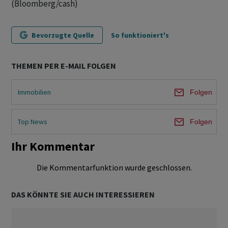
(Bloomberg/cash)
Bevorzugte Quelle
So funktioniert's
THEMEN PER E-MAIL FOLGEN
Immobilien
Folgen
Top News
Folgen
Ihr Kommentar
Die Kommentarfunktion wurde geschlossen.
DAS KÖNNTE SIE AUCH INTERESSIEREN