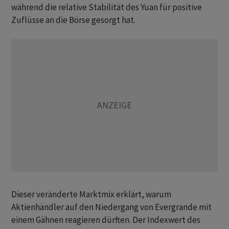
während die relative Stabilität des Yuan für positive
Zuflüsse an die Börse gesorgt hat.
Dieser veränderte Marktmix erklärt, warum
Aktienhändler auf den Niedergang von Evergrande mit
einem Gähnen reagieren dürften. Der Indexwert des