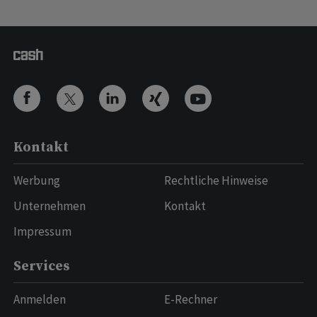
Kontakt
Werbung
Rechtliche Hinweise
Unternehmen
Kontakt
Impressum
Services
Anmelden
E-Rechner