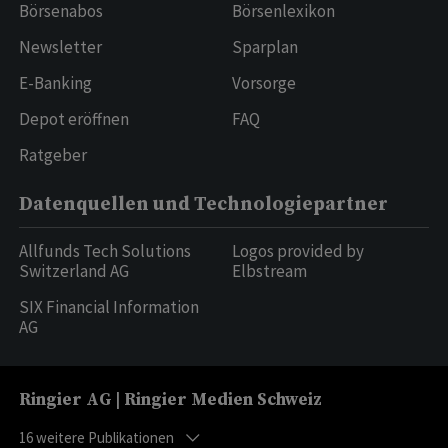
Börsenabos
Börsenlexikon
Newsletter
Sparplan
E-Banking
Vorsorge
Depot eröffnen
FAQ
Ratgeber
Datenquellen und Technologiepartner
Allfunds Tech Solutions
Logos provided by
Switzerland AG
Elbstream
SIX Financial Information
AG
Ringier AG | Ringier Medien Schweiz
16
weitere Publikationen