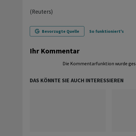
(Reuters)
Bevorzugte Quelle
So funktioniert's
Ihr Kommentar
Die Kommentarfunktion wurde ges
DAS KÖNNTE SIE AUCH INTERESSIEREN