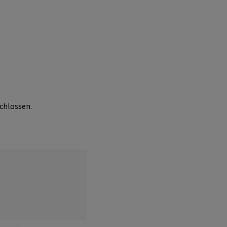
chlossen.