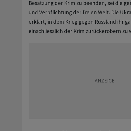
Besatzung der Krim zu beenden, sei die 
und Verpflichtung der freien Welt. Die Ukr
erklärt, in dem Krieg gegen Russland ihr g
einschliesslich der Krim zurückerobern zu 