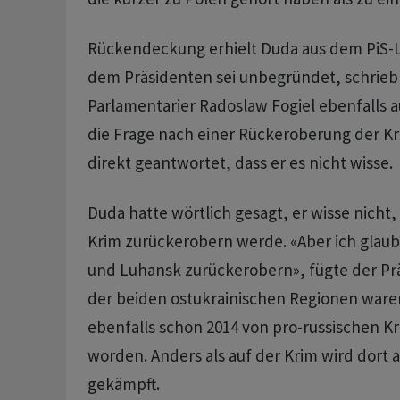
Rückendeckung erhielt Duda aus dem PiS-La
dem Präsidenten sei unbegründet, schrieb 
Parlamentarier Radoslaw Fogiel ebenfalls a
die Frage nach einer Rückeroberung der Kr
direkt geantwortet, dass er es nicht wisse.
Duda hatte wörtlich gesagt, er wisse nicht,
Krim zurückerobern werde. «Aber ich glaub
und Luhansk zurückerobern», fügte der Prä
der beiden ostukrainischen Regionen waren 
ebenfalls schon 2014 von pro-russischen 
worden. Anders als auf der Krim wird dort a
gekämpft.