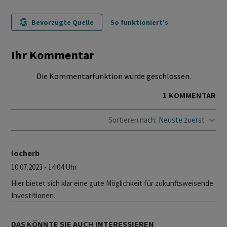
Bevorzugte Quelle
So funktioniert's
Ihr Kommentar
Die Kommentarfunktion wurde geschlossen.
1
KOMMENTAR
Sortieren nach:
Neuste zuerst
locherb
10.07.2023 - 14:04 Uhr
Hier bietet sich klar eine gute Möglichkeit für zukunftsweisende
Investitionen.
DAS KÖNNTE SIE AUCH INTERESSIEREN