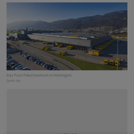
Das Post-Paketzentrum in Härkingen.
Quelle:
zVg