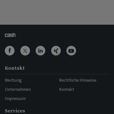
Kontakt
Werbung
Rechtliche Hinweise
Unternehmen
Kontakt
Impressum
Services