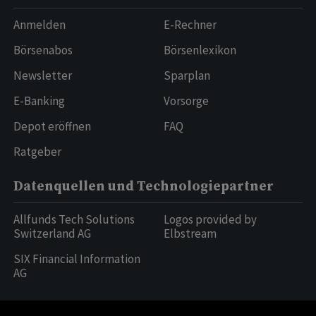
Anmelden
E-Rechner
Börsenabos
Börsenlexikon
Newsletter
Sparplan
E-Banking
Vorsorge
Depot eröffnen
FAQ
Ratgeber
Datenquellen und Technologiepartner
Allfunds Tech Solutions
Logos provided by
Switzerland AG
Elbstream
SIX Financial Information
AG