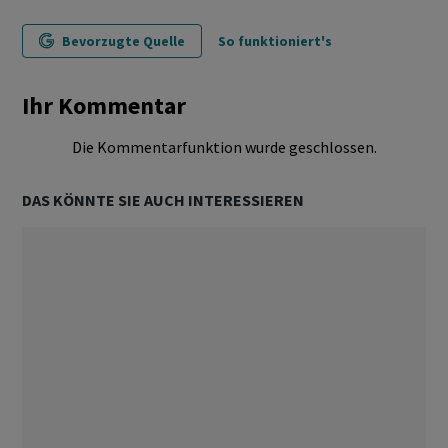
Bevorzugte Quelle
So funktioniert's
Ihr Kommentar
Die Kommentarfunktion wurde geschlossen.
DAS KÖNNTE SIE AUCH INTERESSIEREN