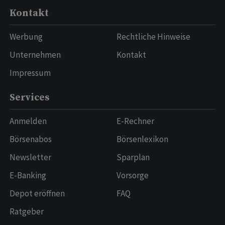
Kontakt
Werbung
Rechtliche Hinweise
Unternehmen
Kontakt
Impressum
Services
Anmelden
E-Rechner
Börsenabos
Börsenlexikon
Newsletter
Sparplan
E-Banking
Vorsorge
Depot eröffnen
FAQ
Ratgeber