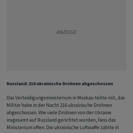
Russland: 216 ukrainische Drohnen abgeschossen
Das Verteidigungsministerium in Moskau teilte mit, das
Militär habe in der Nacht 216 ukrainische Drohnen
abgeschossen. Wie viele Drohnen von der Ukraine
insgesamt auf Russland gerichtet ​wurden, liess ​das
Ministerium offen. Die ukrainische Luftwaffe zählte in