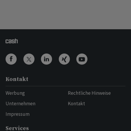
Kontakt
Werbung
Rechtliche Hinweise
Unternehmen
Kontakt
Impressum
Services