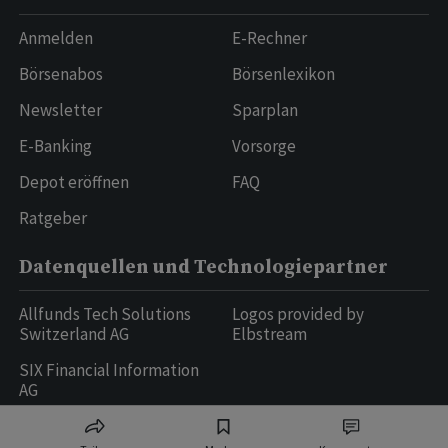
Anmelden
E-Rechner
Börsenabos
Börsenlexikon
Newsletter
Sparplan
E-Banking
Vorsorge
Depot eröffnen
FAQ
Ratgeber
Datenquellen und Technologiepartner
Allfunds Tech Solutions
Logos provided by
Switzerland AG
Elbstream
SIX Financial Information
AG