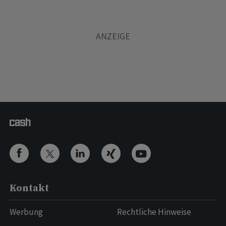
Kontakt
Werbung
Rechtliche Hinweise