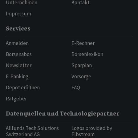
Unternehmen
Kontakt
Impressum
Services
Anmelden
E-Rechner
Börsenabos
Börsenlexikon
Newsletter
Sparplan
E-Banking
Vorsorge
Depot eröffnen
FAQ
Ratgeber
Datenquellen und Technologiepartner
Allfunds Tech Solutions
Logos provided by
Switzerland AG
Elbstream