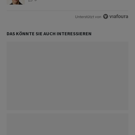
Unterstützt von
DAS KÖNNTE SIE AUCH INTERESSIEREN