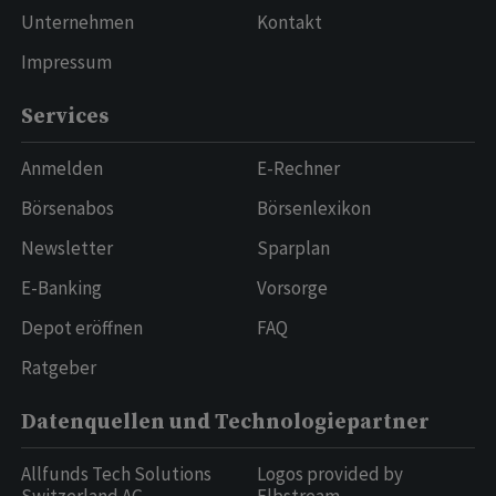
Unternehmen
Kontakt
Impressum
Services
Anmelden
E-Rechner
Börsenabos
Börsenlexikon
Newsletter
Sparplan
E-Banking
Vorsorge
Depot eröffnen
FAQ
Ratgeber
Datenquellen und Technologiepartner
Allfunds Tech Solutions
Logos provided by