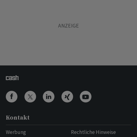
Kontakt
Werbung
Rechtliche Hinweise