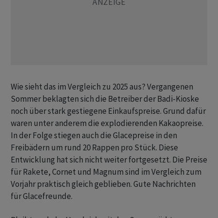
Wie sieht das im Vergleich zu 2025 aus? Vergangenen
Sommer beklagten sich die Betreiber der Badi-Kioske
noch über stark gestiegene Einkaufspreise. Grund dafür
waren unter anderem die explodierenden Kakaopreise.
In der Folge stiegen auch die Glacepreise in den
Freibädern um rund 20 Rappen pro Stück. Diese
Entwicklung hat sich nicht weiter fortgesetzt. Die Preise
für Rakete, Cornet und Magnum sind im Vergleich zum
Vorjahr praktisch gleich geblieben. Gute Nachrichten
für Glacefreunde.