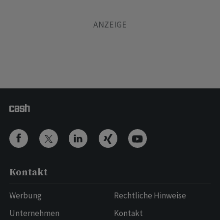
Kontakt
Werbung
Rechtliche Hinweise
Unternehmen
Kontakt