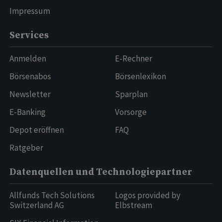
Impressum
Services
Anmelden
E-Rechner
Börsenabos
Börsenlexikon
Newsletter
Sparplan
E-Banking
Vorsorge
Depot eröffnen
FAQ
Ratgeber
Datenquellen und Technologiepartner
Allfunds Tech Solutions
Logos provided by
Switzerland AG
Elbstream