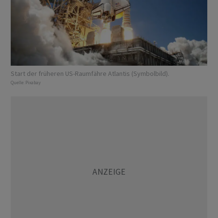
Start der früheren US-Raumfähre Atlantis (Symbolbild).
Quelle:
Pixabay