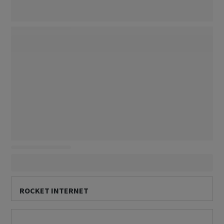
ROCKET INTERNET