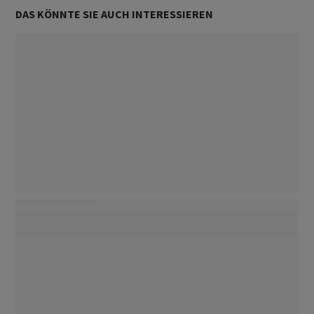
DAS KÖNNTE SIE AUCH INTERESSIEREN