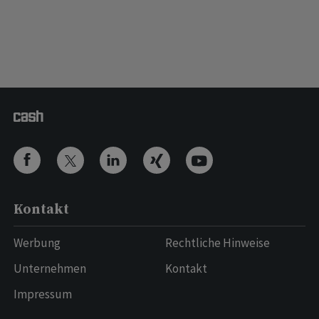
Kontakt
Werbung
Rechtliche Hinweise
Unternehmen
Kontakt
Impressum