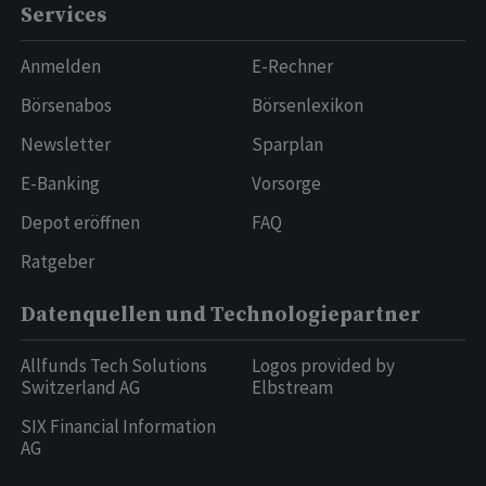
Services
Anmelden
E-Rechner
Börsenabos
Börsenlexikon
Newsletter
Sparplan
E-Banking
Vorsorge
Depot eröffnen
FAQ
Ratgeber
Datenquellen und Technologiepartner
Allfunds Tech Solutions
Logos provided by
Switzerland AG
Elbstream
SIX Financial Information
AG