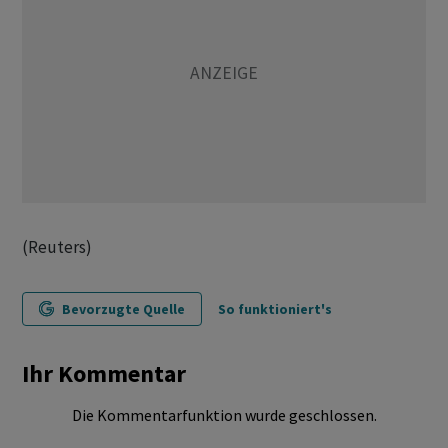
(Reuters)
Bevorzugte Quelle
So funktioniert's
Ihr Kommentar
Die Kommentarfunktion wurde geschlossen.