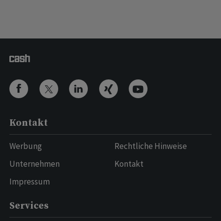
Kontakt
Werbung
Rechtliche Hinweise
Unternehmen
Kontakt
Impressum
Services