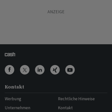
Kontakt
Werbung
Rechtliche Hinweise
Unternehmen
Kontakt