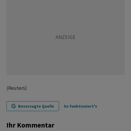
(Reuters)
Bevorzugte Quelle
So funktioniert's
Ihr Kommentar