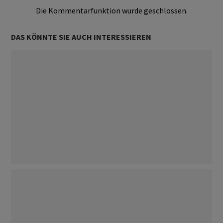
Die Kommentarfunktion wurde geschlossen.
DAS KÖNNTE SIE AUCH INTERESSIEREN