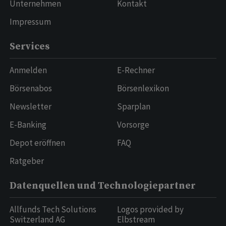
Unternehmen
Kontakt
Impressum
Services
Anmelden
E-Rechner
Börsenabos
Börsenlexikon
Newsletter
Sparplan
E-Banking
Vorsorge
Depot eröffnen
FAQ
Ratgeber
Datenquellen und Technologiepartner
Allfunds Tech Solutions
Logos provided by
Switzerland AG
Elbstream