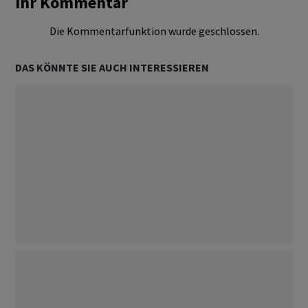
Ihr Kommentar
Die Kommentarfunktion wurde geschlossen.
DAS KÖNNTE SIE AUCH INTERESSIEREN