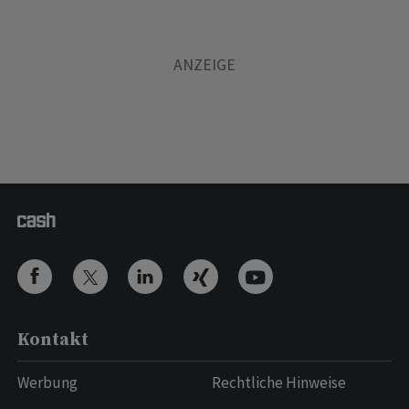
Kontakt
Werbung
Rechtliche Hinweise