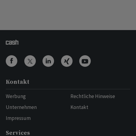
Kontakt
Werbung
Rechtliche Hinweise
Unternehmen
Kontakt
Impressum
Services