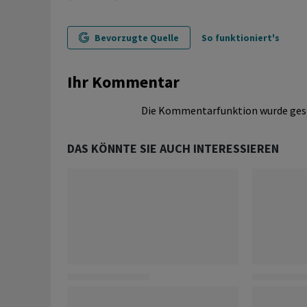
Bevorzugte Quelle
So funktioniert's
Ihr Kommentar
Die Kommentarfunktion wurde ges
DAS KÖNNTE SIE AUCH INTERESSIEREN