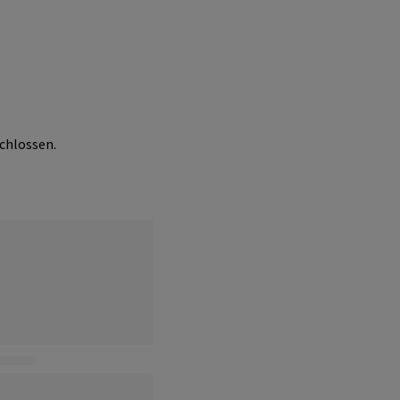
chlossen.