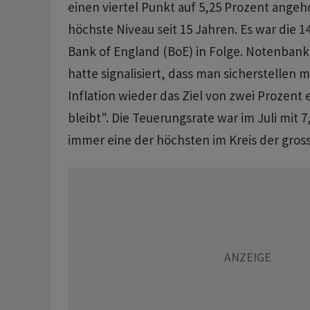
einen viertel Punkt auf 5,25 Prozent angeh
höchste Niveau seit 15 Jahren. Es war die 
Bank of England (BoE) in Folge. Notenban
hatte signalisiert, dass man sicherstellen m
Inflation wieder das Ziel von zwei Prozent 
bleibt". Die Teuerungsrate war im Juli mit 
immer eine der höchsten im Kreis der gross