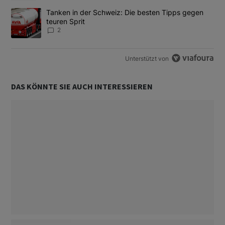
Ein Trendartikel mit dem Titel "Tanken in der Schweiz: Die best
Tanken in der Schweiz: Die besten Tipps gegen
teuren Sprit
2
Unterstützt von
DAS KÖNNTE SIE AUCH INTERESSIEREN