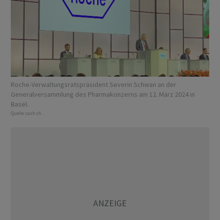
Roche-Verwaltungsratspräsident Severin Schwan an der
Generalversammlung des Pharmakonzerns am 12. März 2024 in
Basel.
Quelle:
cash.ch