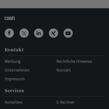
Kontakt
Werbung
Rechtliche Hinweise
Unternehmen
Kontakt
Impressum
Services
Anmelden
E-Rechner