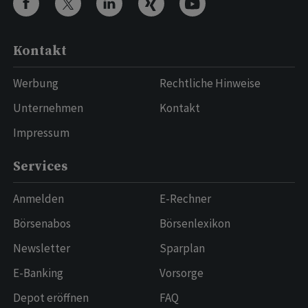
Kontakt
Werbung
Rechtliche Hinweise
Unternehmen
Kontakt
Impressum
Services
Anmelden
E-Rechner
Börsenabos
Börsenlexikon
Newsletter
Sparplan
E-Banking
Vorsorge
Depot eröffnen
FAQ