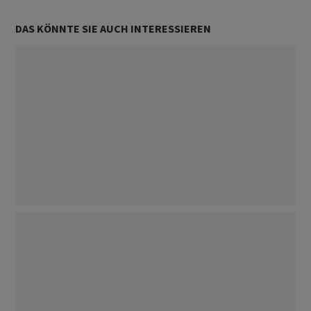
DAS KÖNNTE SIE AUCH INTERESSIEREN