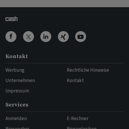
Kontakt
Werbung
Rechtliche Hinweise
Unternehmen
Kontakt
Impressum
Services
Anmelden
E-Rechner
Börsenabos
Börsenlexikon