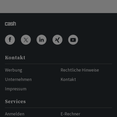
Kontakt
Werbung
Rechtliche Hinweise
Unternehmen
Kontakt
Impressum
Services
Anmelden
E-Rechner