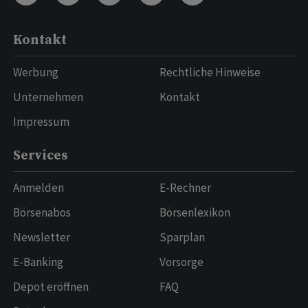
Kontakt
Werbung
Rechtliche Hinweise
Unternehmen
Kontakt
Impressum
Services
Anmelden
E-Rechner
Börsenabos
Börsenlexikon
Newsletter
Sparplan
E-Banking
Vorsorge
Depot eröffnen
FAQ