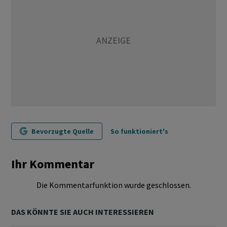
Bevorzugte Quelle
So funktioniert's
Ihr Kommentar
Die Kommentarfunktion wurde geschlossen.
DAS KÖNNTE SIE AUCH INTERESSIEREN