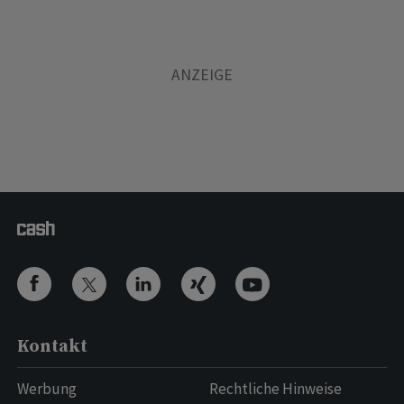
Kontakt
Werbung
Rechtliche Hinweise