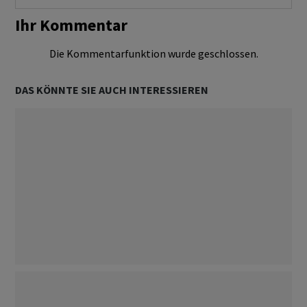
Ihr Kommentar
Die Kommentarfunktion wurde geschlossen.
DAS KÖNNTE SIE AUCH INTERESSIEREN