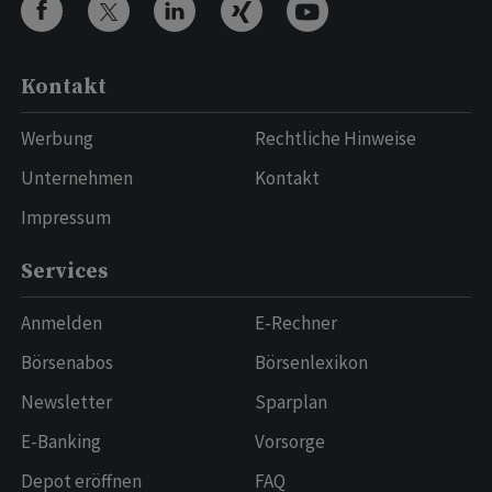
Kontakt
Werbung
Rechtliche Hinweise
Unternehmen
Kontakt
Impressum
Services
Anmelden
E-Rechner
Börsenabos
Börsenlexikon
Newsletter
Sparplan
E-Banking
Vorsorge
Depot eröffnen
FAQ