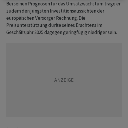
Bei seinen Prognosen für das Umsatzwachstum trage er
zudem den jüngsten Investitionsaussichten der
europäischen Versorger Rechnung. Die
Preisunterstützung dürfte seines Erachtens im
Geschäftsjahr 2025 dagegen geringfügig niedriger sein.