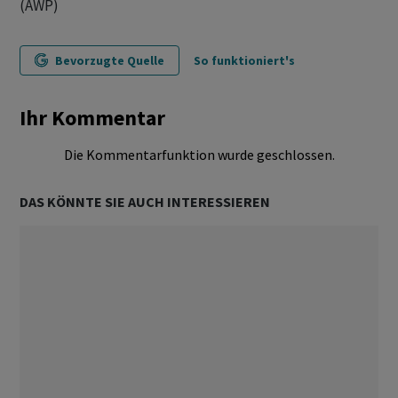
(AWP)
Bevorzugte Quelle
So funktioniert's
Ihr Kommentar
Die Kommentarfunktion wurde geschlossen.
DAS KÖNNTE SIE AUCH INTERESSIEREN