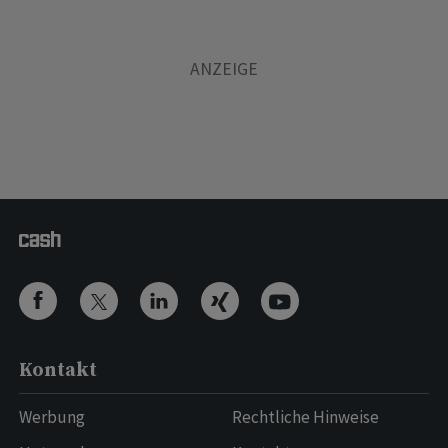
Kontakt
Werbung
Rechtliche Hinweise