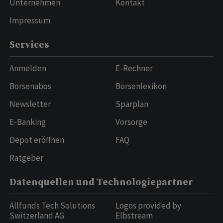
Unternehmen
Kontakt
Impressum
Services
Anmelden
E-Rechner
Börsenabos
Börsenlexikon
Newsletter
Sparplan
E-Banking
Vorsorge
Depot eröffnen
FAQ
Ratgeber
Datenquellen und Technologiepartner
Allfunds Tech Solutions
Logos provided by
Switzerland AG
Elbstream