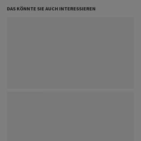
DAS KÖNNTE SIE AUCH INTERESSIEREN