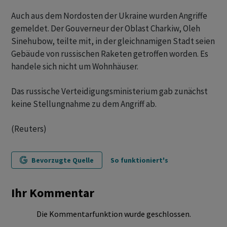
Auch aus dem Nordosten der Ukraine wurden Angriffe
gemeldet. Der Gouverneur der Oblast Charkiw, Oleh
Sinehubow, teilte mit, in der gleichnamigen Stadt seien
Gebäude von russischen Raketen getroffen worden. Es
handele sich nicht um Wohnhäuser.
Das russische Verteidigungsministerium gab zunächst
keine Stellungnahme zu dem Angriff ab.
(Reuters)
Bevorzugte Quelle
So funktioniert's
Ihr Kommentar
Die Kommentarfunktion wurde geschlossen.