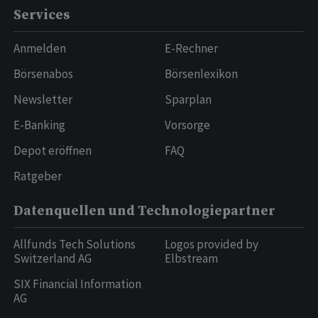
Services
Anmelden
E-Rechner
Börsenabos
Börsenlexikon
Newsletter
Sparplan
E-Banking
Vorsorge
Depot eröffnen
FAQ
Ratgeber
Datenquellen und Technologiepartner
Allfunds Tech Solutions
Logos provided by
Switzerland AG
Elbstream
SIX Financial Information
AG