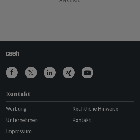
Kontakt
Werbung
Rechtliche Hinweise
Unternehmen
Kontakt
Impressum