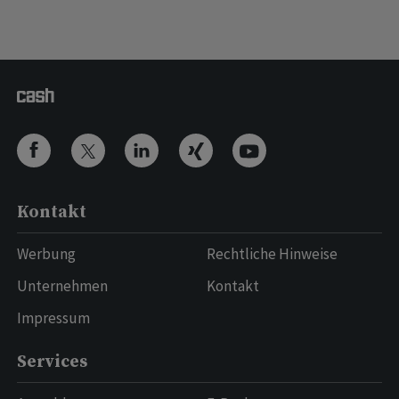
Kontakt
Werbung
Rechtliche Hinweise
Unternehmen
Kontakt
Impressum
Services