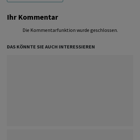
Ihr Kommentar
Die Kommentarfunktion wurde geschlossen.
DAS KÖNNTE SIE AUCH INTERESSIEREN