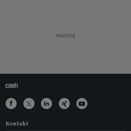
Kontakt