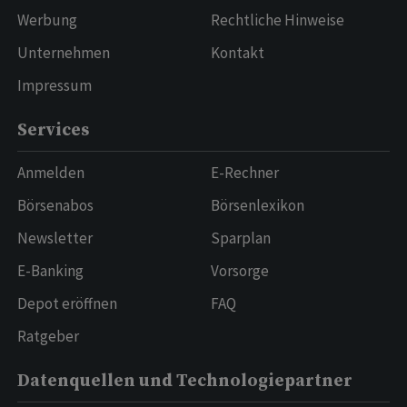
Werbung
Rechtliche Hinweise
Unternehmen
Kontakt
Impressum
Services
Anmelden
E-Rechner
Börsenabos
Börsenlexikon
Newsletter
Sparplan
E-Banking
Vorsorge
Depot eröffnen
FAQ
Ratgeber
Datenquellen und Technologiepartner