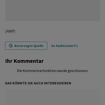
(AWP)
Bevorzugte Quelle
So funktioniert's
Ihr Kommentar
Die Kommentarfunktion wurde geschlossen.
DAS KÖNNTE SIE AUCH INTERESSIEREN