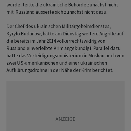
wurde, teilte die ukrainische Behörde zunächst nicht
mit. Russland äusserte sich zunächst nicht dazu.
Der Chef des ukrainischen Militärgeheimdienstes,
Kyrylo Budanow, hatte am Dienstag weitere Angriffe auf
die bereits im Jahr 2014 völkerrechtswidrig von
Russland einverleibte Krim angekündigt. Parallel dazu
hatte das Verteidigungsministerium in Moskau auch von
zwei US-amerikanischen und einer ukrainischen
Aufklärungsdrohne in der Nähe der Krim berichtet.