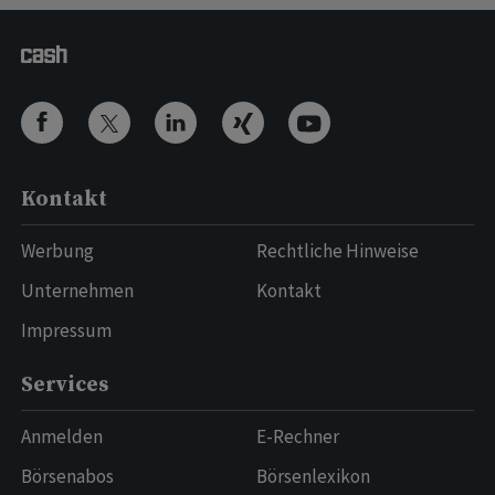
Kontakt
Werbung
Rechtliche Hinweise
Unternehmen
Kontakt
Impressum
Services
Anmelden
E-Rechner
Börsenabos
Börsenlexikon