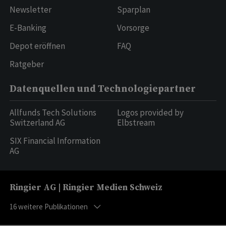
Newsletter
Sparplan
E-Banking
Vorsorge
Depot eröffnen
FAQ
Ratgeber
Datenquellen und Technologiepartner
Allfunds Tech Solutions
Logos provided by
Switzerland AG
Elbstream
SIX Financial Information
AG
Ringier AG | Ringier Medien Schweiz
16
weitere Publikationen