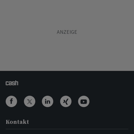
Kontakt