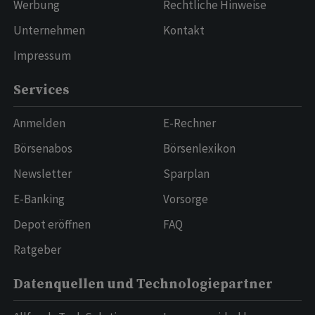
Werbung
Rechtliche Hinweise
Unternehmen
Kontakt
Impressum
Services
Anmelden
E-Rechner
Börsenabos
Börsenlexikon
Newsletter
Sparplan
E-Banking
Vorsorge
Depot eröffnen
FAQ
Ratgeber
Datenquellen und Technologiepartner