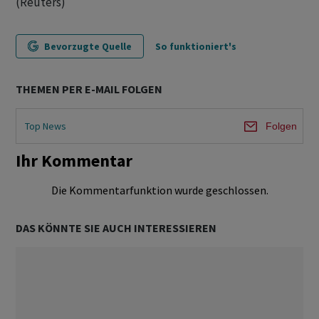
(Reuters)
Bevorzugte Quelle
So funktioniert's
THEMEN PER E-MAIL FOLGEN
Top News
Folgen
Ihr Kommentar
Die Kommentarfunktion wurde geschlossen.
DAS KÖNNTE SIE AUCH INTERESSIEREN