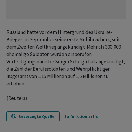
Russland hatte vor dem Hintergrund des Ukraine-
Krieges im September seine erste Mobilmachung seit
dem Zweiten Weltkrieg angekündigt. Mehr als 300'000
ehemalige Soldaten wurden einberufen.
Verteidigungsminister Sergei Schoigu hat angekündigt,
die Zahl der Berufssoldaten und Wehrpflichtigen
insgesamt von 1,15 Millionen auf 1,5 Millionen zu
erhöhen.
(Reuters)
Bevorzugte Quelle
So funktioniert's