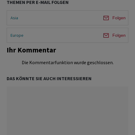
THEMEN PER E-MAIL FOLGEN
Asia
Folgen
Europe
Folgen
Ihr Kommentar
Die Kommentarfunktion wurde geschlossen.
DAS KÖNNTE SIE AUCH INTERESSIEREN