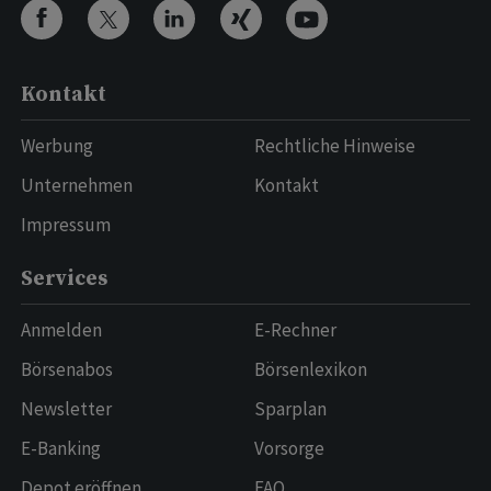
Kontakt
Werbung
Rechtliche Hinweise
Unternehmen
Kontakt
Impressum
Services
Anmelden
E-Rechner
Börsenabos
Börsenlexikon
Newsletter
Sparplan
E-Banking
Vorsorge
Depot eröffnen
FAQ