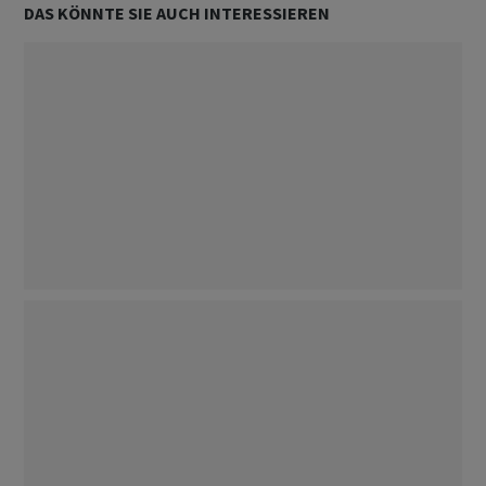
DAS KÖNNTE SIE AUCH INTERESSIEREN