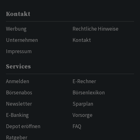
Kontakt
Werbung
Rechtliche Hinweise
Unternehmen
Kontakt
Impressum
Services
Anmelden
E-Rechner
Börsenabos
Börsenlexikon
Newsletter
Sparplan
E-Banking
Vorsorge
Depot eröffnen
FAQ
Ratgeber