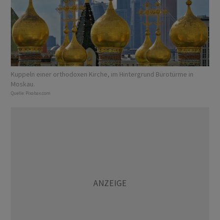
Kuppeln einer orthodoxen Kirche, im Hintergrund Bürotürme in
Moskau.
Quelle:
Pixabax.com