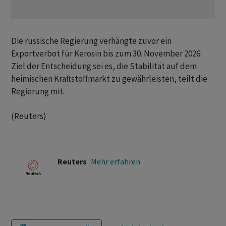
Die russische Regierung verhängte zuvor ​ein
Exportverbot für ​Kerosin bis zum 30. November 2026.
⁠Ziel der Entscheidung sei es, die Stabilität auf dem ​
heimischen Kraftstoffmarkt zu gewährleisten, ⁠teilt die
Regierung mit.
(Reuters)
Reuters
Mehr erfahren