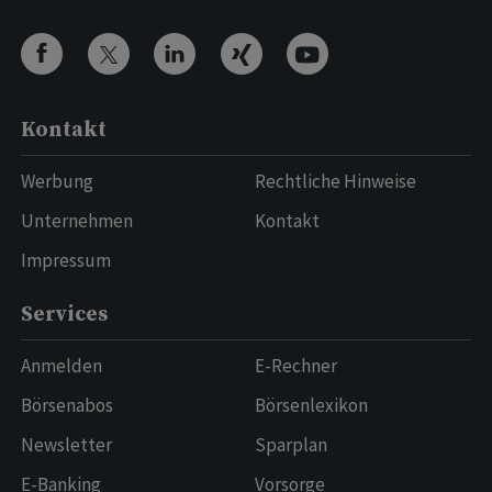
Kontakt
Werbung
Rechtliche Hinweise
Unternehmen
Kontakt
Impressum
Services
Anmelden
E-Rechner
Börsenabos
Börsenlexikon
Newsletter
Sparplan
E-Banking
Vorsorge