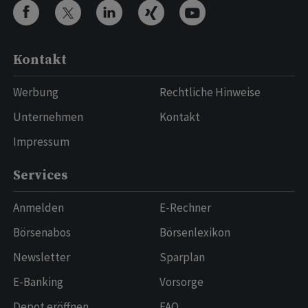
Kontakt
Werbung
Rechtliche Hinweise
Unternehmen
Kontakt
Impressum
Services
Anmelden
E-Rechner
Börsenabos
Börsenlexikon
Newsletter
Sparplan
E-Banking
Vorsorge
Depot eröffnen
FAQ