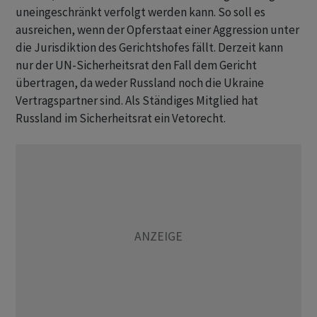
uneingeschränkt verfolgt werden kann. So soll es
ausreichen, wenn der Opferstaat einer Aggression unter
die Jurisdiktion des Gerichtshofes fällt. Derzeit kann
nur der UN-Sicherheitsrat den Fall dem Gericht
übertragen, da weder Russland noch die Ukraine
Vertragspartner sind. Als Ständiges Mitglied hat
Russland im Sicherheitsrat ein Vetorecht.