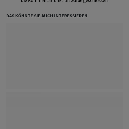
Die Kommentarfunktion wurde geschlossen.
DAS KÖNNTE SIE AUCH INTERESSIEREN