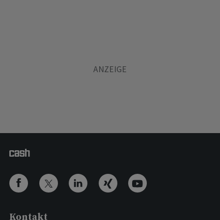
Kontakt