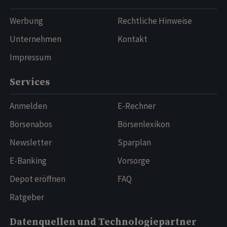
Werbung
Rechtliche Hinweise
Unternehmen
Kontakt
Impressum
Services
Anmelden
E-Rechner
Börsenabos
Börsenlexikon
Newsletter
Sparplan
E-Banking
Vorsorge
Depot eröffnen
FAQ
Ratgeber
Datenquellen und Technologiepartner