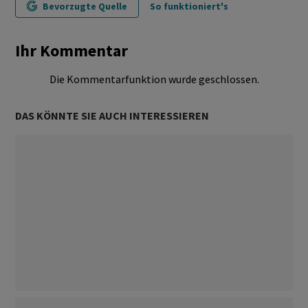
Bevorzugte Quelle
So funktioniert's
Ihr Kommentar
Die Kommentarfunktion wurde geschlossen.
DAS KÖNNTE SIE AUCH INTERESSIEREN