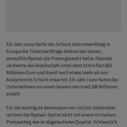
Ein Jahr zuvor hatte der Schock über einen Krieg in
Europa die Ticketnachfrage einbrechen lassen,
woraufhin Ryanair die Preise gesenkt hatte. Diesmal
verdiente die Gesellschaft unter dem Strich fast 663
Millionen Euro und damit noch etwas mehr als von
Analysten im Schnitt erwartet. Ein Jahr zuvor hatte das
Unternehmen nur einen Gewinn von rund 188 Millionen
erzielt.
Für die wichtigste Reisesaison von Juli bis September
rechnet die Ryanair-Spitze nicht mit einem so starken
Preisanstieg wie im abgelaufenen Quartal. Schliesslich