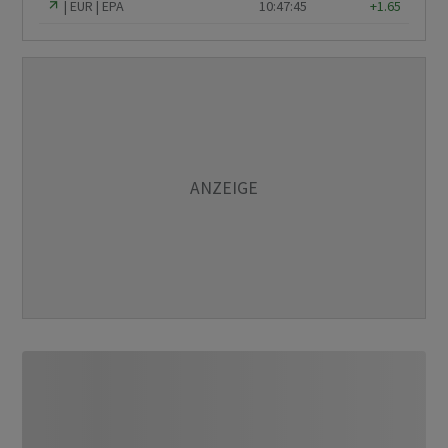
EUR
EPA
10:47:45
+1.65