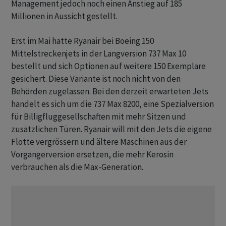
Management jedoch noch einen Anstieg auf 185
Millionen in Aussicht gestellt.
Erst im Mai hatte Ryanair bei Boeing 150
Mittelstreckenjets in der Langversion 737 Max 10
bestellt und sich Optionen auf weitere 150 Exemplare
gesichert. Diese Variante ist noch nicht von den
Behörden zugelassen. Bei den derzeit erwarteten Jets
handelt es sich um die 737 Max 8200, eine Spezialversion
für Billigfluggesellschaften mit mehr Sitzen und
zusätzlichen Türen. Ryanair will mit den Jets die eigene
Flotte vergrössern und ältere Maschinen aus der
Vorgängerversion ersetzen, die mehr Kerosin
verbrauchen als die Max-Generation.