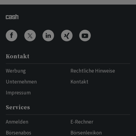
Kontakt
Werbung
Rechtliche Hinweise
Unternehmen
Kontakt
Impressum
Services
Anmelden
E-Rechner
Börsenabos
Börsenlexikon