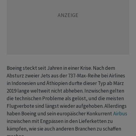
Boeing steckt seit Jahren in einer Krise. Nach dem
Absturz zweier Jets aus der 737-Max-Reihe bei Airlines
in Indonesien und Äthiopien durfte dieser Typ ab März
2019 lange weltweit nicht abheben. Inzwischen gelten
die technischen Probleme als gelöst, und die meisten
Flugverbote sind längst wieder aufgehoben. Allerdings
haben Boeing und sein europäischer Konkurrent
Airbus
inzwischen mit Engpässen in den Lieferketten zu
kämpfen, wie sie auch anderen Branchen zu schaffen