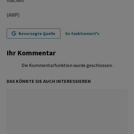
machen.
(AWP)
Bevorzugte Quelle
So funktioniert's
Ihr Kommentar
Die Kommentarfunktion wurde geschlossen.
DAS KÖNNTE SIE AUCH INTERESSIEREN