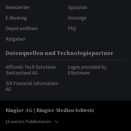
Newsletter
Sparplan
E-Banking
Vorsorge
Depot eröffnen
FAQ
Ratgeber
Datenquellen und Technologiepartner
Allfunds Tech Solutions
Logos provided by
Switzerland AG
Elbstream
SIX Financial Information
AG
Ringier AG | Ringier Medien Schweiz
16
weitere Publikationen