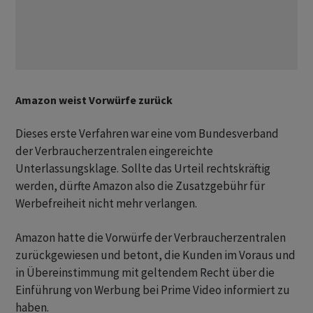
Amazon weist Vorwürfe zurück
Dieses erste Verfahren war eine vom Bundesverband
der Verbraucherzentralen eingereichte
Unterlassungsklage. Sollte das Urteil rechtskräftig
werden, dürfte Amazon also die Zusatzgebühr für
Werbefreiheit nicht mehr verlangen.
Amazon hatte die Vorwürfe der Verbraucherzentralen
zurückgewiesen und betont, die Kunden im Voraus und
in Übereinstimmung mit geltendem Recht über die
Einführung von Werbung bei Prime Video informiert zu
haben.