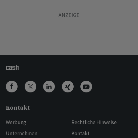
Kontakt
Werbung
Rechtliche Hinweise
Unternehmen
Kontakt