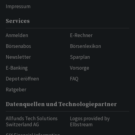
Impressum
Services
Anmelden
E-Rechner
Börsenabos
Börsenlexikon
Newsletter
Sparplan
E-Banking
Vorsorge
Depot eröffnen
FAQ
Ratgeber
Datenquellen und Technologiepartner
Allfunds Tech Solutions
Logos provided by
Switzerland AG
Elbstream