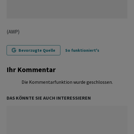
(AWP)
Bevorzugte Quelle
So funktioniert's
Ihr Kommentar
Die Kommentarfunktion wurde geschlossen.
DAS KÖNNTE SIE AUCH INTERESSIEREN