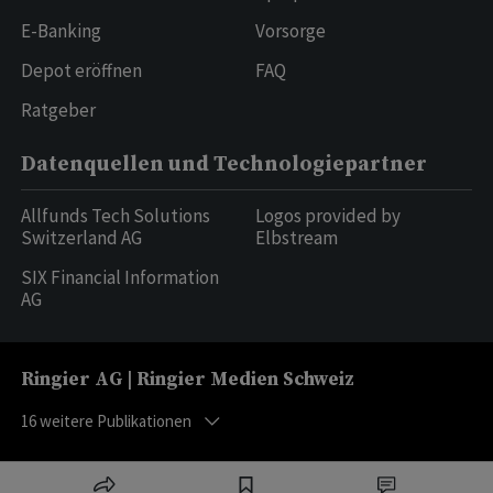
E-Banking
Vorsorge
Depot eröffnen
FAQ
Ratgeber
Datenquellen und Technologiepartner
Allfunds Tech Solutions
Logos provided by
Switzerland AG
Elbstream
SIX Financial Information
AG
Ringier AG | Ringier Medien Schweiz
16
weitere Publikationen