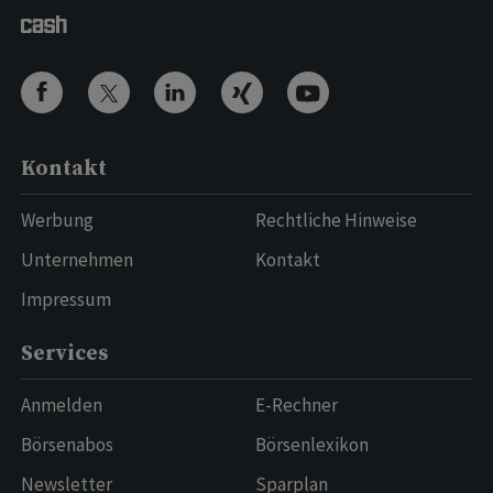
Kontakt
Werbung
Rechtliche Hinweise
Unternehmen
Kontakt
Impressum
Services
Anmelden
E-Rechner
Börsenabos
Börsenlexikon
Newsletter
Sparplan