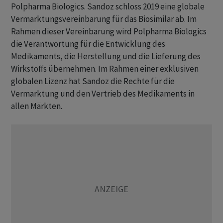
Polpharma Biologics. Sandoz schloss 2019 eine globale
Vermarktungsvereinbarung für das Biosimilar ab. Im
Rahmen dieser Vereinbarung wird Polpharma Biologics
die Verantwortung für die Entwicklung des
Medikaments, die Herstellung und die Lieferung des
Wirkstoffs übernehmen. Im Rahmen einer exklusiven
globalen Lizenz hat Sandoz die Rechte für die
Vermarktung und den Vertrieb des Medikaments in
allen Märkten.