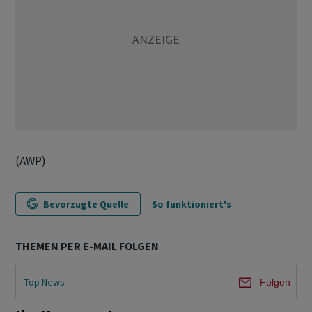
(AWP)
Bevorzugte Quelle
So funktioniert's
THEMEN PER E-MAIL FOLGEN
Top News
Folgen