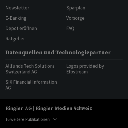
Newsletter
Sparplan
E-Banking
Vorsorge
Depot eröffnen
FAQ
Ratgeber
Datenquellen und Technologiepartner
Allfunds Tech Solutions
Logos provided by
Switzerland AG
Elbstream
SIX Financial Information
AG
Ringier AG | Ringier Medien Schweiz
16
weitere Publikationen