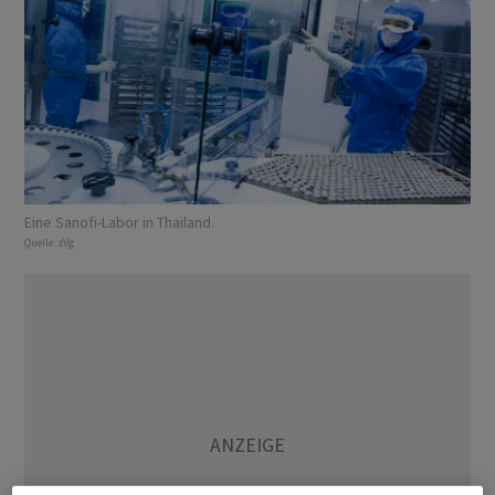
Eine Sanofi-Labor in Thailand.
Quelle:
zVg