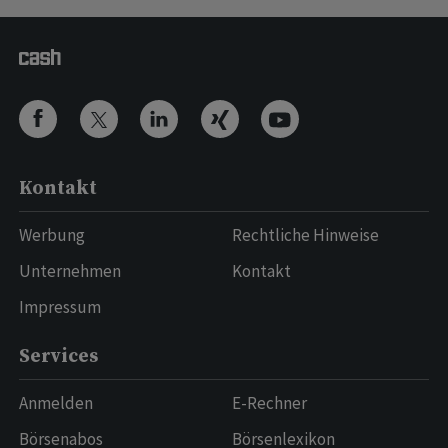
Kontakt
Werbung
Rechtliche Hinweise
Unternehmen
Kontakt
Impressum
Services
Anmelden
E-Rechner
Börsenabos
Börsenlexikon