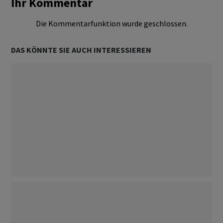
Ihr Kommentar
Die Kommentarfunktion wurde geschlossen.
DAS KÖNNTE SIE AUCH INTERESSIEREN