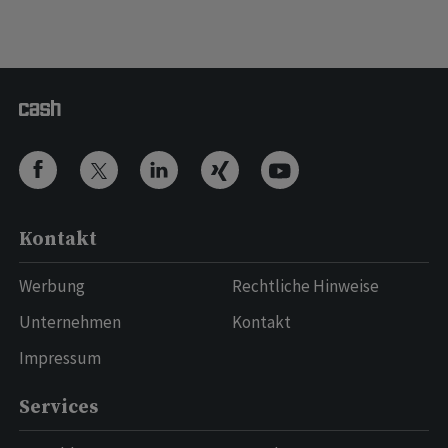
Kontakt
Werbung
Rechtliche Hinweise
Unternehmen
Kontakt
Impressum
Services