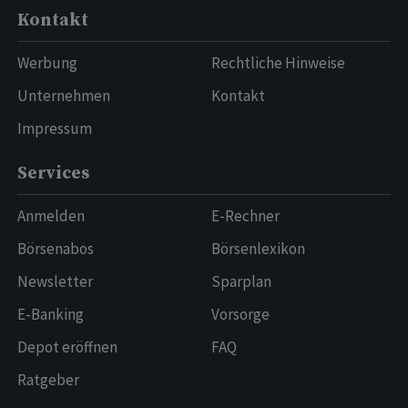
Kontakt
Werbung
Rechtliche Hinweise
Unternehmen
Kontakt
Impressum
Services
Anmelden
E-Rechner
Börsenabos
Börsenlexikon
Newsletter
Sparplan
E-Banking
Vorsorge
Depot eröffnen
FAQ
Ratgeber