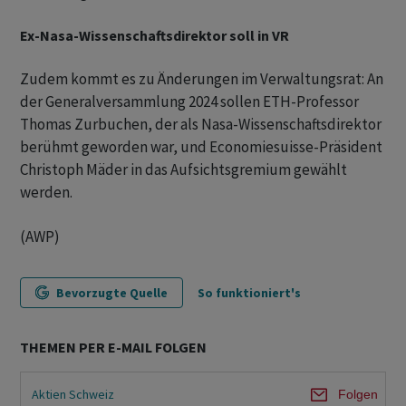
Ex-Nasa-Wissenschaftsdirektor soll in VR
Zudem kommt es zu Änderungen im Verwaltungsrat: An
der Generalversammlung 2024 sollen ETH-Professor
Thomas Zurbuchen, der als Nasa-Wissenschaftsdirektor
berühmt geworden war, und Economiesuisse-Präsident
Christoph Mäder in das Aufsichtsgremium gewählt
werden.
(AWP)
Bevorzugte Quelle
So funktioniert's
THEMEN PER E-MAIL FOLGEN
Aktien Schweiz
Folgen