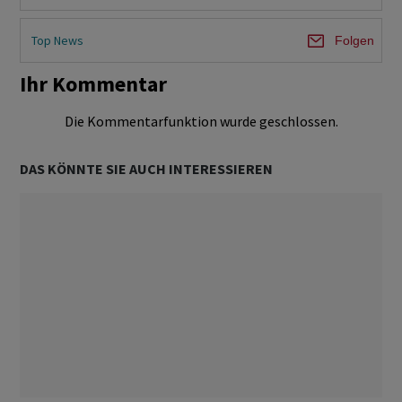
Top News
Folgen
Ihr Kommentar
Die Kommentarfunktion wurde geschlossen.
DAS KÖNNTE SIE AUCH INTERESSIEREN