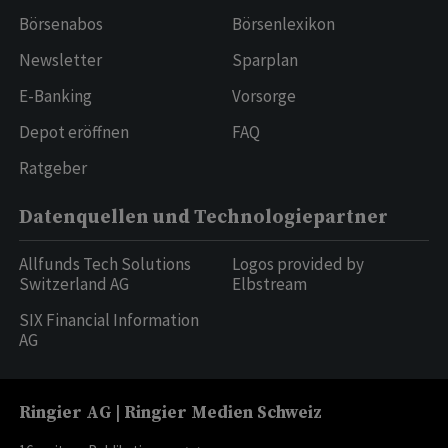
Börsenabos
Börsenlexikon
Newsletter
Sparplan
E-Banking
Vorsorge
Depot eröffnen
FAQ
Ratgeber
Datenquellen und Technologiepartner
Allfunds Tech Solutions
Logos provided by
Switzerland AG
Elbstream
SIX Financial Information
AG
Ringier AG | Ringier Medien Schweiz