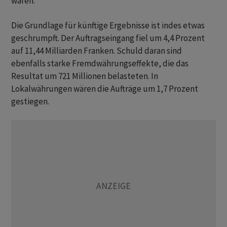
waren.
Die Grundlage für künftige Ergebnisse ist indes etwas
geschrumpft. Der Auftragseingang fiel um 4,4 Prozent
auf 11,44 Milliarden Franken. Schuld daran sind
ebenfalls starke Fremdwährungseffekte, die das
Resultat um 721 Millionen belasteten. In
Lokalwährungen wären die Aufträge um 1,7 Prozent
gestiegen.