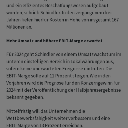
und ein effizientes Beschaffungswesen aufgebaut
worden, schrieb Schindler. In den vergangenen drei
Jahren fielen hierfür Kosten in Höhe von insgesamt 167
Millionen an.
Mehr Umsatz und höhere EBIT-Marge erwartet
Für 2024 geht Schindler von einem Umsatzwachstum im
unteren einstelligen Bereich in Lokalwährungen aus,
sofern keine unerwarteten Ereignisse eintreten. Die
EBIT-Marge solle auf 11 Prozent steigen. Wie in den
Vorjahren wird die Prognose für den Konzerngewinn für
2024 mit der Veröffentlichung der Halbjahresergebnisse
bekannt gegeben.
Mittelfristig will das Unternehmen die
Wettbewerbsfähigkeit weiter verbessern und eine
EBIT-Marge von 13 Prozent erreichen.