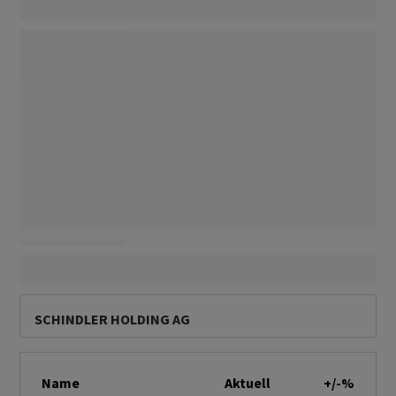
SCHINDLER HOLDING AG
Name
Aktuell
+/-%