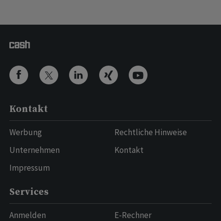
Kontakt
Werbung
Rechtliche Hinweise
Unternehmen
Kontakt
Impressum
Services
Anmelden
E-Rechner