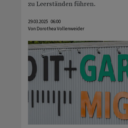
zu Leerständen führen.
29.03.2025 06:00
Von
Dorothea Vollenweider