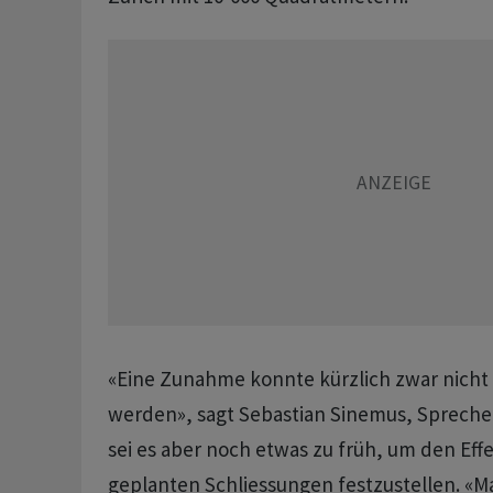
«Eine Zunahme konnte kürzlich zwar nicht 
werden», sagt Sebastian Sinemus, Sprecher
sei es aber noch etwas zu früh, um den Eff
geplanten Schliessungen festzustellen. «