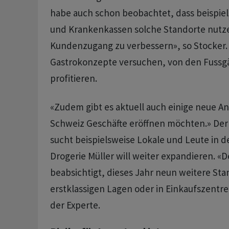
habe auch schon beobachtet, dass beispiel
und Krankenkassen solche Standorte nutz
Kundenzugang zu verbessern», so Stocker.
Gastrokonzepte versuchen, von den Fussg
profitieren.
«Zudem gibt es aktuell auch einige neue Anb
Schweiz Geschäfte eröffnen möchten.» Der B
sucht beispielsweise Lokale und Leute in d
Drogerie Müller will weiter expandieren. «
beabsichtigt, dieses Jahr neun weitere Sta
erstklassigen Lagen oder in Einkaufszentre
der Experte.