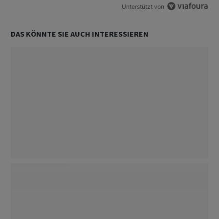
Unterstützt von
DAS KÖNNTE SIE AUCH INTERESSIEREN