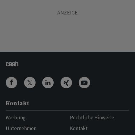
Kontakt
Werbung
Rechtliche Hinweise
Unternehmen
Kontakt