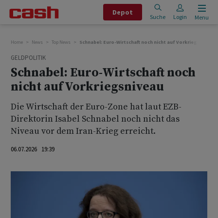
Depot
Suche
Login
Menu
Home
News
Top News
Schnabel: Euro-Wirtschaft noch nicht auf Vorkriegsniveau
GELDPOLITIK
Schnabel: Euro-Wirtschaft noch
nicht auf Vorkriegsniveau
Die Wirtschaft der Euro-Zone hat laut EZB-
Direktorin Isabel Schnabel noch nicht das
Niveau vor dem Iran-Krieg erreicht.
06.07.2026 19:39