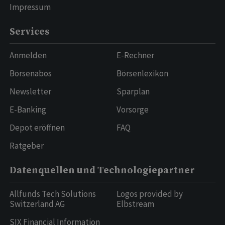
Impressum
Services
Anmelden
E-Rechner
Börsenabos
Börsenlexikon
Newsletter
Sparplan
E-Banking
Vorsorge
Depot eröffnen
FAQ
Ratgeber
Datenquellen und Technologiepartner
Allfunds Tech Solutions
Logos provided by
Switzerland AG
Elbstream
SIX Financial Information