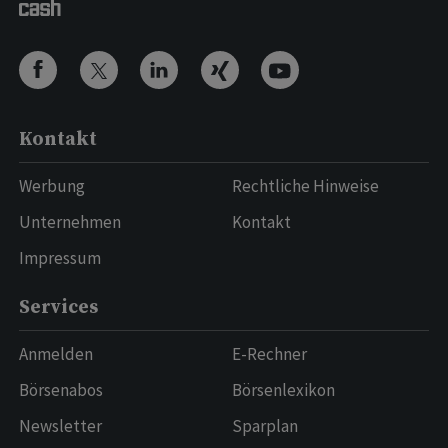
Kontakt
Werbung
Rechtliche Hinweise
Unternehmen
Kontakt
Impressum
Services
Anmelden
E-Rechner
Börsenabos
Börsenlexikon
Newsletter
Sparplan