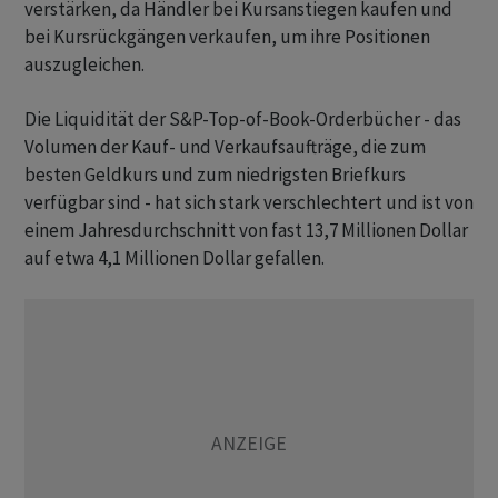
verstärken, da Händler bei Kursanstiegen kaufen und
bei Kursrückgängen verkaufen, um ihre Positionen
auszugleichen.
Die Liquidität der S&P-Top-of-Book-Orderbücher - das
Volumen der Kauf- und Verkaufsaufträge, die zum
besten Geldkurs und zum niedrigsten Briefkurs
verfügbar sind - hat sich stark verschlechtert und ist von
einem Jahresdurchschnitt von fast 13,7 Millionen Dollar
auf etwa 4,1 Millionen Dollar gefallen.