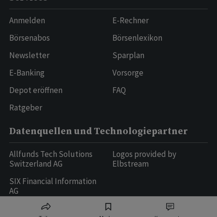
Anmelden
E-Rechner
Börsenabos
Börsenlexikon
Newsletter
Sparplan
E-Banking
Vorsorge
Depot eröffnen
FAQ
Ratgeber
Datenquellen und Technologiepartner
Allfunds Tech Solutions
Logos provided by
Switzerland AG
Elbstream
SIX Financial Information
AG