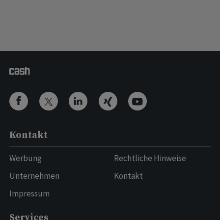
Kontakt
Werbung
Rechtliche Hinweise
Unternehmen
Kontakt
Impressum
Services