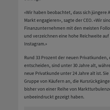
«Wir haben beobachtet, dass sich jüngere 
Markt engagieren», sagte der CEO. «Wir sin
Finanzunternehmen mit den meisten Follo
und verzeichnen eine hohe Reichweite auf
Instagram.»
Rund 33 Prozent der neuen Privatkunden, d
entscheiden, sind unter 30 Jahre alt, währ
neue Privatkunde unter 24 Jahre alt ist. Sie
Gruppe von Käufern an, die Kursrückgänge
bisher von einer Reihe von Marktturbulen
unbeeindruckt gezeigt haben.