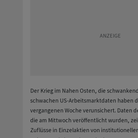
Der Krieg im Nahen Osten, die schwankend
schwachen US-Arbeitsmarktdaten haben di
vergangenen Woche verunsichert. Daten de
die am Mittwoch veröffentlicht wurden, zei
Zuflüsse in Einzelaktien von institutionell