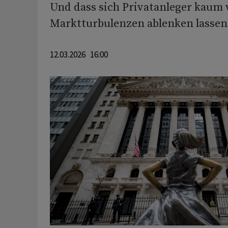
Und dass sich Privatanleger kaum
Marktturbulenzen ablenken lassen
12.03.2026 16:00