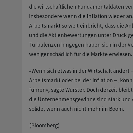
die wirtschaftlichen Fundamentaldaten ve
insbesondere wenn die Inflation wieder an
Arbeitsmarkt so weit einbricht, dass die An
und die Aktienbewertungen unter Druck ge
Turbulenzen hingegen haben sich in der Ve
weniger schädlich für die Märkte erwiesen.
«Wenn sich etwas in der Wirtschaft ändert –
Arbeitsmarkt oder bei der Inflation –, kön
führen», sagte Wurster. Doch derzeit bleibt 
die Unternehmensgewinne sind stark und 
solide, wenn auch nicht mehr im Boom.
(Bloomberg)